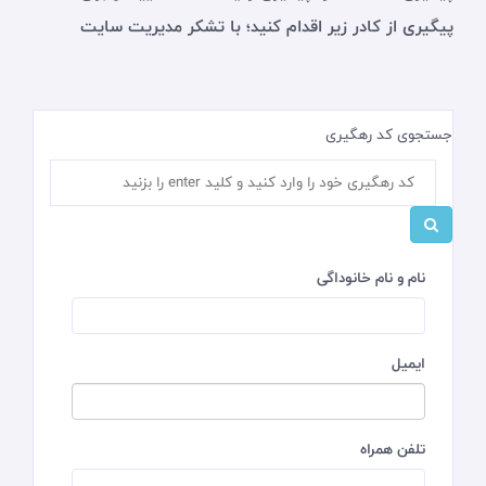
پیگیری از کادر زیر اقدام کنید؛ با تشکر مدیریت سایت
جستجوی کد رهگیری
نام و نام خانوداگی
ایمیل
تلفن همراه