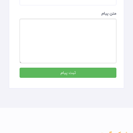
متن پیام