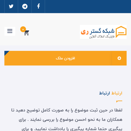
0
افزودن ملک
خانه
ورود به سایت
ثبت نام
مشاوران املاک
ارتباط
ارتباط
ارتباطات و دانلود ها
لفطا در حین ثبت موضوع را به صورت کامل توضیح دهید تا
همکاران ما به نحو احسن موضوع را بررسی نمایند . برای
پیگیری حتما شماره پیگیری را یادداشت نمایید. و برای