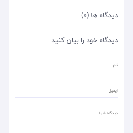
دیدگاه ها (0)
دیدگاه خود را بیان کنید