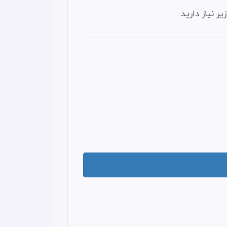
ر نیاز دارید