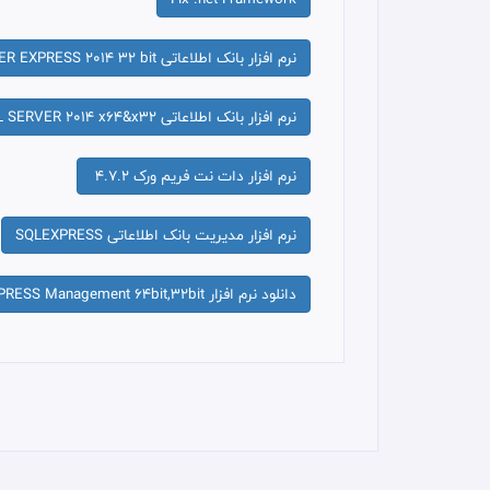
نرم افزار بانک اطلاعاتی SQL SERVER EXPRESS 2014 32 bit
نرم افزار بانک اطلاعاتی SQL SERVER 2014 x64&x32
نرم افزار دات نت فریم ورک 4.7.2
نرم افزار مدیریت بانک اطلاعاتی SQLEXPRESS
دانلود نرم افزار SQLEXPRESS Management 64bit,32bit