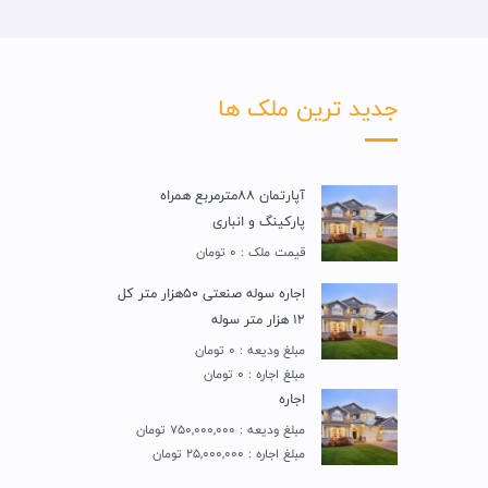
جدید ترین ملک ها
آپارتمان 88مترمربع همراه
پارکینگ و انباری
قیمت ملک : 0 تومان
اجاره سوله صنعتی 50هزار متر کل
12 هزار متر سوله
مبلغ ودیعه : 0 تومان
مبلغ اجاره : 0 تومان
اجاره
مبلغ ودیعه : 750,000,000 تومان
مبلغ اجاره : 25,000,000 تومان