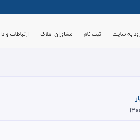
ود به سایت
ثبت نام
مشاوران املاک
ارتباطات و دان
ز