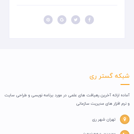
شبکه گستر ری
آماده ارائه آخرین رهیافت های علمی در مورد برنامه نویسی و طراحی سایت
و نرم افزار های مدیریت سازمانی
تهران شهر ری